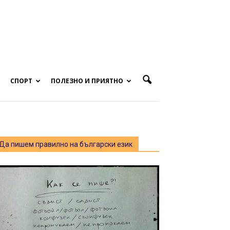
СПОРТ
ПОЛЕЗНО И ПРИЯТНО
Да пишем правилно на български език