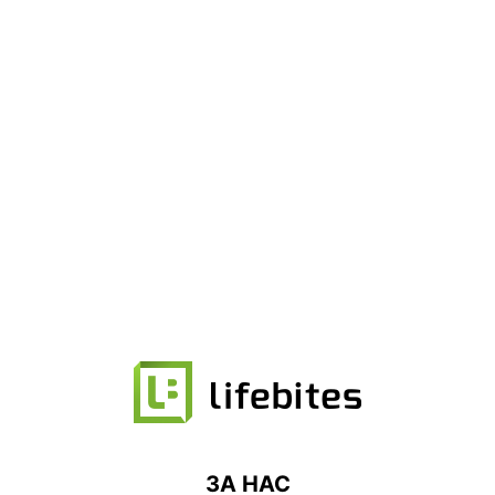
ЗА НАС