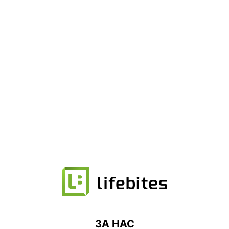
ЗА НАС