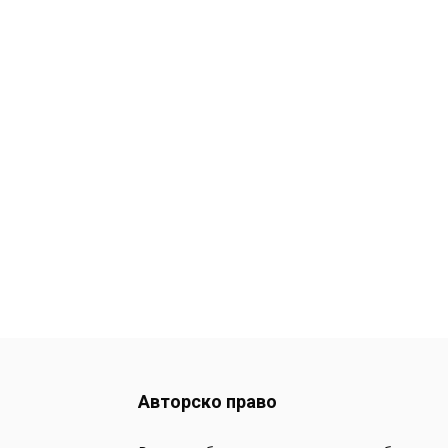
Авторско право