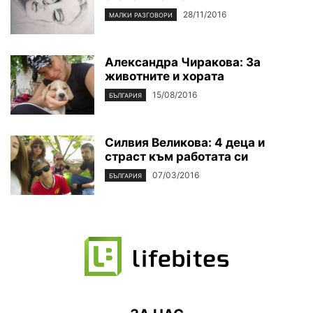
28/11/2016
МАЛКИ РАЗГОВОРИ
Александра Чиракова: За
животните и хората
15/08/2016
БЪЛГАРИЯ
Силвия Великова: 4 деца и
страст към работата си
07/03/2016
БЪЛГАРИЯ