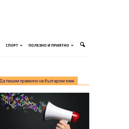
СПОРТ
ПОЛЕЗНО И ПРИЯТНО
Да пишем правилно на български език