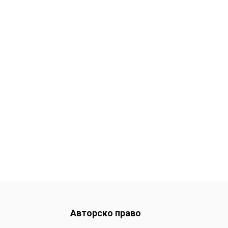
Авторско право