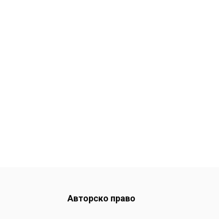
Авторско право