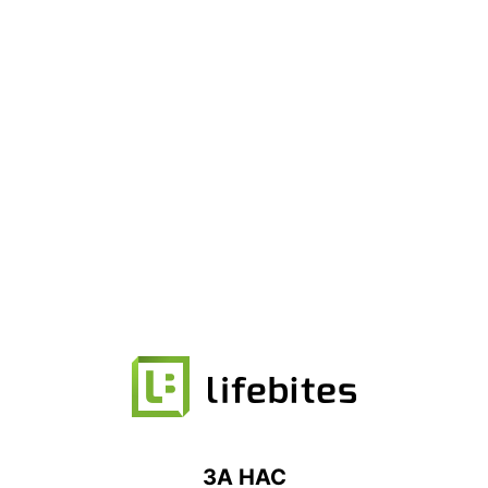
ЗА НАС