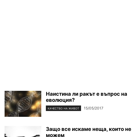
Наистина ли ракът е въпрос на
еволюция?
15/05/2017
КАЧЕСТВО НА ЖИВОТ
Защо все искаме неща, които не
можем