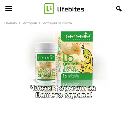
Начало
История
Истории от света