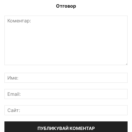
Отговор