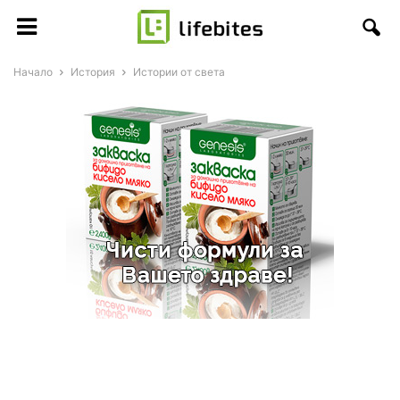
Начало
История
Истории от света