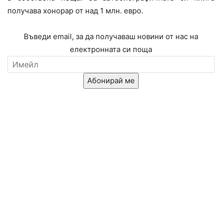
получава хонорар от над 1 млн. евро.
Въведи email, за да получаваш новини от нас на
електронната си поща
Абонирай ме