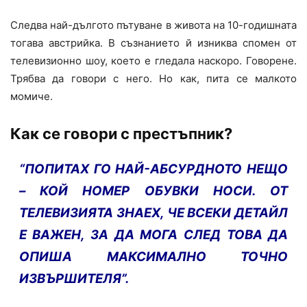
Следва най-дългото пътуване в живота на 10-годишната
тогава австрийка. В съзнанието й изниква спомен от
телевизионно шоу, което е гледала наскоро. Говорене.
Трябва да говори с него. Но как, пита се малкото
момиче.
Как се говори с престъпник?
“ПОПИТАХ ГО НАЙ-АБСУРДНОТО НЕЩО
– КОЙ НОМЕР ОБУВКИ НОСИ. ОТ
ТЕЛЕВИЗИЯТА ЗНАЕХ, ЧЕ ВСЕКИ ДЕТАЙЛ
Е ВАЖЕН, ЗА ДА МОГА СЛЕД ТОВА ДА
ОПИША МАКСИМАЛНО ТОЧНО
ИЗВЪРШИТЕЛЯ”.