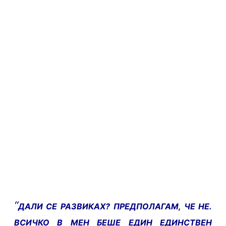
“
ДАЛИ СЕ РАЗВИКАХ? ПРЕДПОЛАГАМ, ЧЕ НЕ.
ВСИЧКО В МЕН БЕШЕ ЕДИН ЕДИНСТВЕН