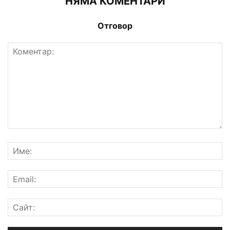
НЯМА КОМЕНТАРИ
Отговор