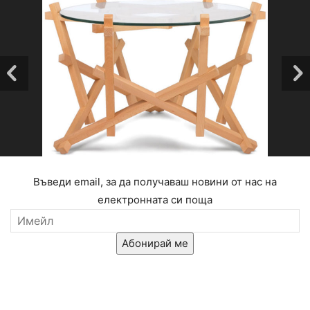
Въведи email, за да получаваш новини от нас на
електронната си поща
Абонирай ме