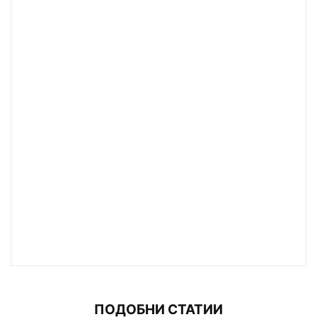
ПОДОБНИ СТАТИИ