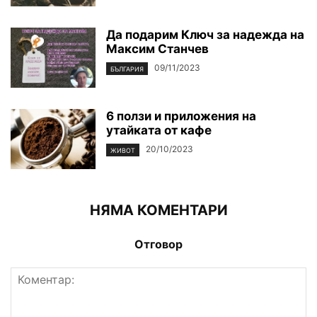
Да подарим Ключ за надежда на
Максим Станчев
09/11/2023
БЪЛГАРИЯ
6 ползи и приложения на
утайката от кафе
20/10/2023
ЖИВОТ
НЯМА КОМЕНТАРИ
Отговор