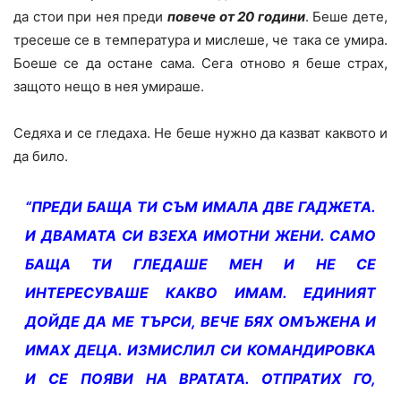
да стои при нея преди
повече от 20 години
. Беше дете,
тресеше се в температура и мислеше, че така се умира.
Боеше се да остане сама. Сега отново я беше страх,
защото нещо в нея умираше.
Седяха и се гледаха. Не беше нужно да казват каквото и
да било.
“ПРЕДИ БАЩА ТИ СЪМ ИМАЛА ДВЕ ГАДЖЕТА.
И ДВАМАТА СИ ВЗЕХА ИМОТНИ ЖЕНИ. САМО
БАЩА ТИ ГЛЕДАШЕ МЕН И НЕ СЕ
ИНТЕРЕСУВАШЕ КАКВО ИМАМ. ЕДИНИЯТ
ДОЙДЕ ДА МЕ ТЪРСИ, ВЕЧЕ БЯХ ОМЪЖЕНА И
ИМАХ ДЕЦА. ИЗМИСЛИЛ СИ КОМАНДИРОВКА
И СЕ ПОЯВИ НА ВРАТАТА. ОТПРАТИХ ГО,