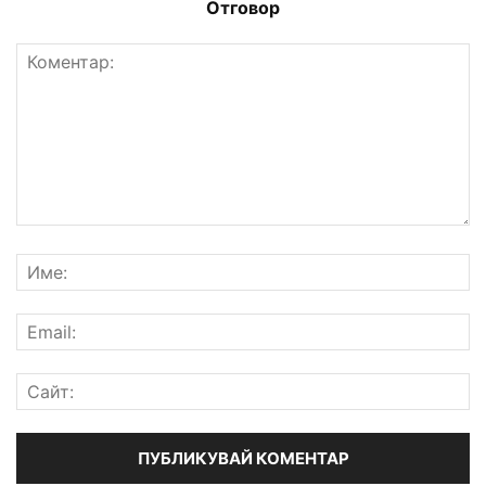
Отговор