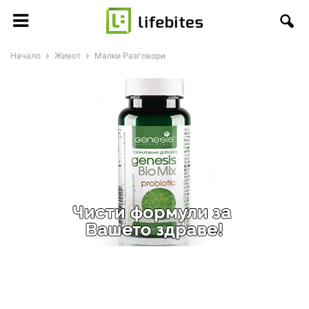
Начало
Живот
Малки Разговори