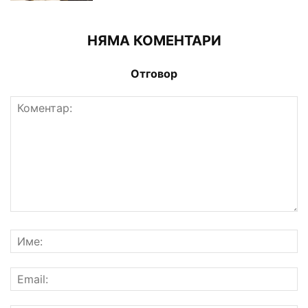
НЯМА КОМЕНТАРИ
Отговор