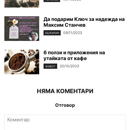
Да подарим Ключ за надежда на
Максим Станчев
09/11/2023
БЪЛГАРИЯ
6 ползи и приложения на
утайката от кафе
20/10/2023
ЖИВОТ
НЯМА КОМЕНТАРИ
Отговор