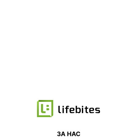
ЗА НАС