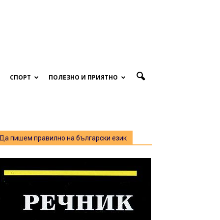
СПОРТ
ПОЛЕЗНО И ПРИЯТНО
Да пишем правилно на български език