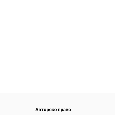
Авторско право