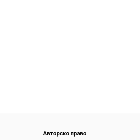
Авторско право