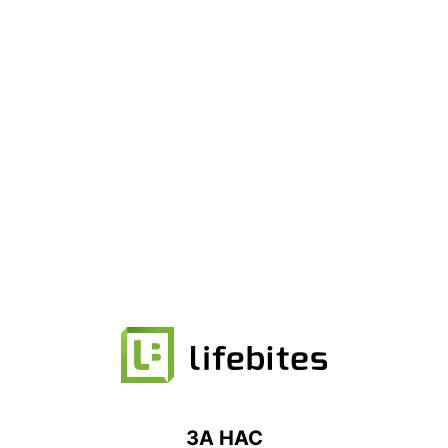
ЗА НАС