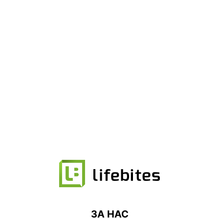
ЗА НАС