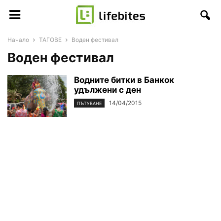
Начало
ТАГОВЕ
Воден фестивал
Воден фестивал
Водните битки в Банкок
удължени с ден
14/04/2015
ПЪТУВАНЕ