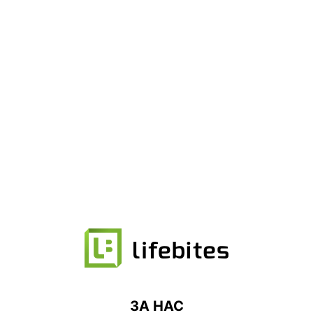
ЗА НАС