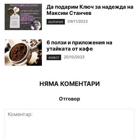
Да подарим Ключ за надежда на
Максим Станчев
09/11/2023
БЪЛГАРИЯ
6 ползи и приложения на
утайката от кафе
20/10/2023
ЖИВОТ
НЯМА КОМЕНТАРИ
Отговор