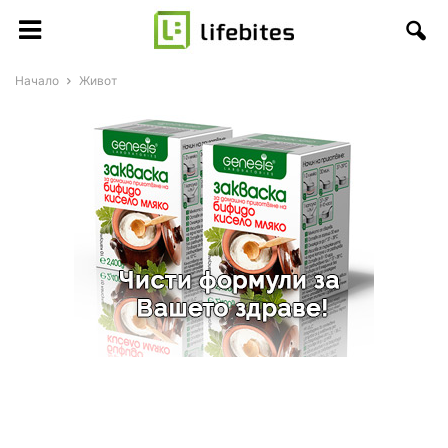
Начало
Живот