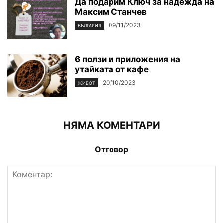
Да подарим Ключ за надежда на
Максим Станчев
09/11/2023
БЪЛГАРИЯ
6 ползи и приложения на
утайката от кафе
20/10/2023
ЖИВОТ
НЯМА КОМЕНТАРИ
Отговор