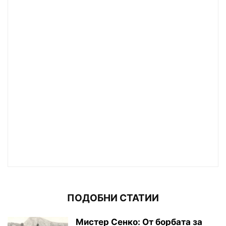
ПОДОБНИ СТАТИИ
Мистер Сенко: От борбата за