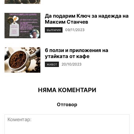
Да подарим Ключ за надежда на
Максим Станчев
09/11/2023
БЪЛГАРИЯ
6 ползи и приложения на
утайката от кафе
20/10/2023
ЖИВОТ
НЯМА КОМЕНТАРИ
Отговор