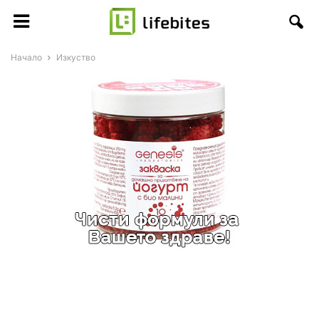
Начало
Изкуство