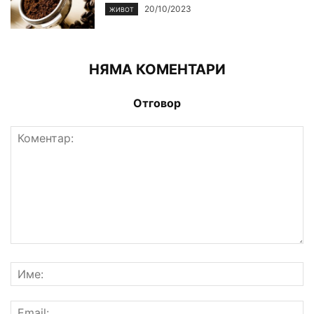
20/10/2023
ЖИВОТ
НЯМА КОМЕНТАРИ
Отговор