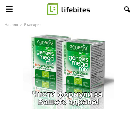
Начало
България