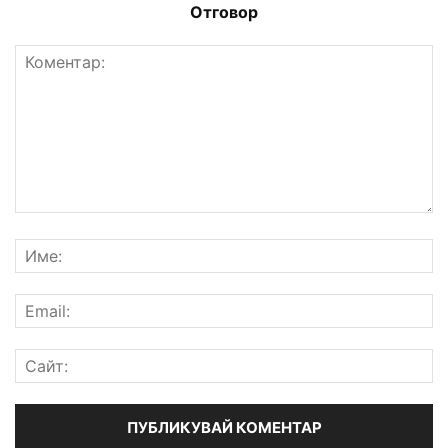
Отговор