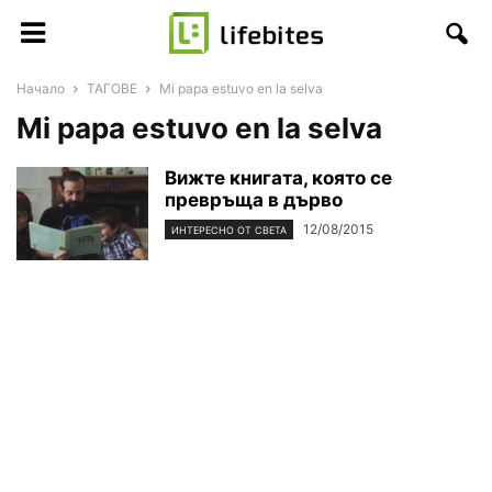
Начало
ТАГОВЕ
Mi papa estuvo en la selva
Mi papa estuvo en la selva
Вижте книгата, която се
превръща в дърво
12/08/2015
ИНТЕРЕСНО ОТ СВЕТА