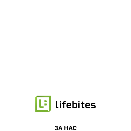
ЗА НАС