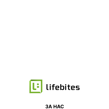
ЗА НАС