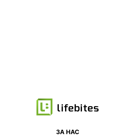
ЗА НАС