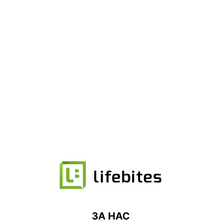
ЗА НАС