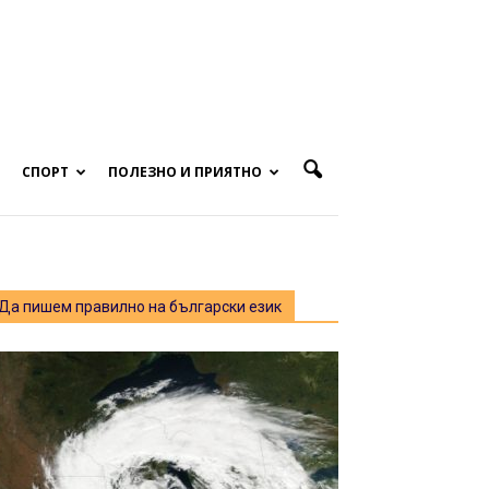
СПОРТ
ПОЛЕЗНО И ПРИЯТНО
Да пишем правилно на български език