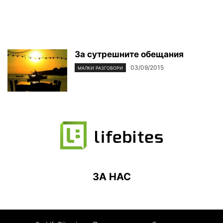
За сутрешните обещания
03/09/2015
МАЛКИ РАЗГОВОРИ
ЗА НАС