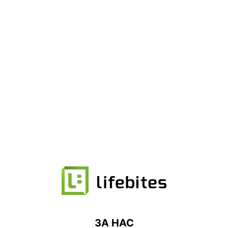
ЗА НАС