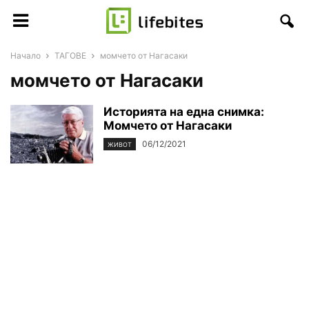
Начало
ТАГОВЕ
момчето от Нагасаки
момчето от Нагасаки
Историята на една снимка:
Момчето от Нагасаки
06/12/2021
ЖИВОТ