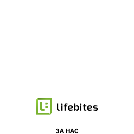
ЗА НАС