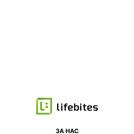
ЗА НАС