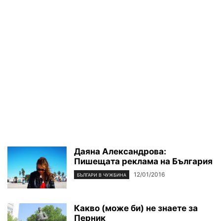
Даяна Александрова:
Пишещата реклама на България
12/01/2016
БЪЛГАРИ В ЧУЖБИНА
Какво (може би) не знаете за
Перник