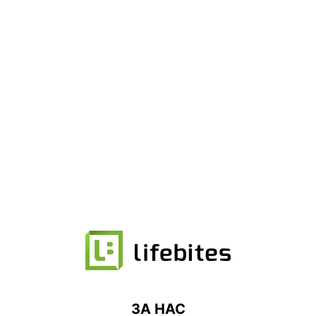
ЗА НАС