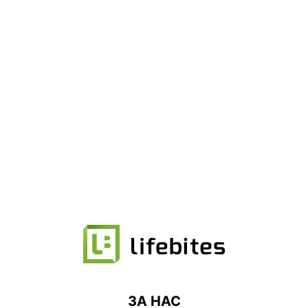
ЗА НАС