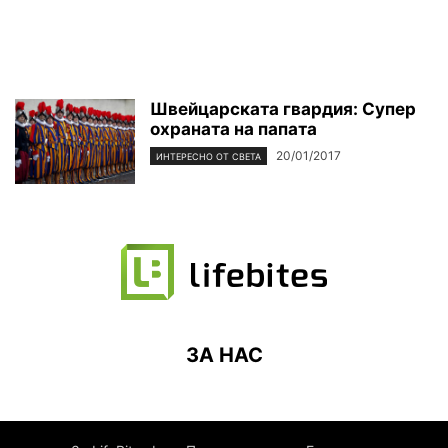
Швейцарската гвардия: Супер
охраната на папата
20/01/2017
ИНТЕРЕСНО ОТ СВЕТА
ЗА НАС