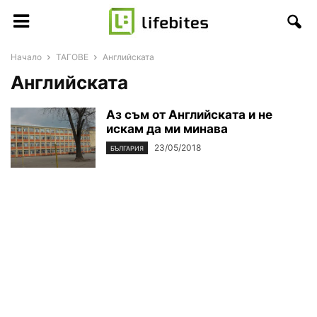
Начало
ТАГОВЕ
Английската
Английската
Аз съм от Английската и не
искам да ми минава
23/05/2018
БЪЛГАРИЯ