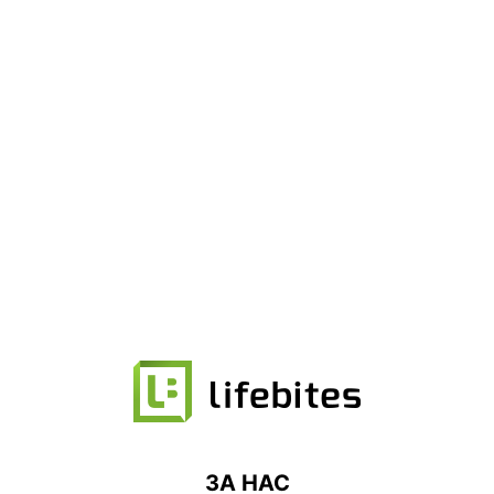
ЗА НАС