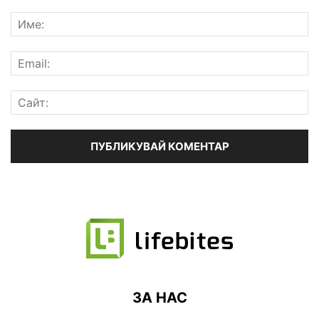
ЗА НАС