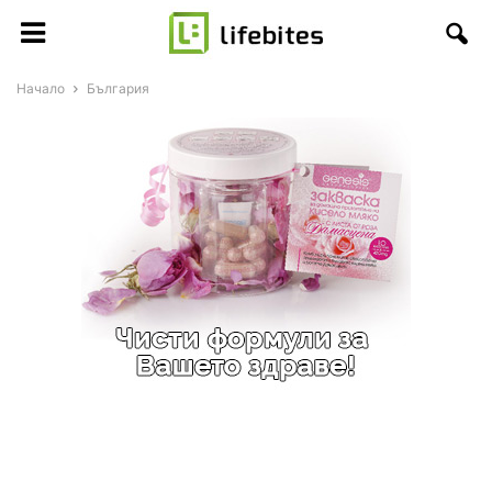
Начало
България