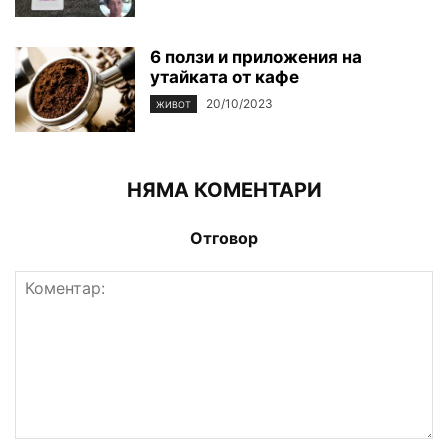
6 ползи и приложения на
утайката от кафе
20/10/2023
ЖИВОТ
НЯМА КОМЕНТАРИ
Отговор