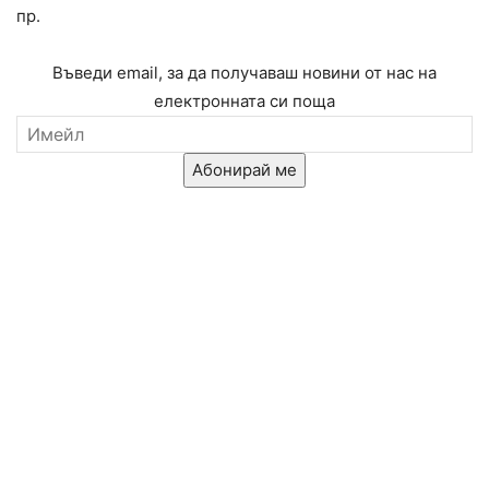
пр.
Въведи email, за да получаваш новини от нас на
електронната си поща
Абонирай ме