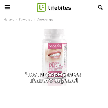
Начало
Изкуство
Литература