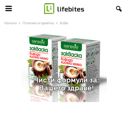
Начало
Полезно и приятно
Хоби