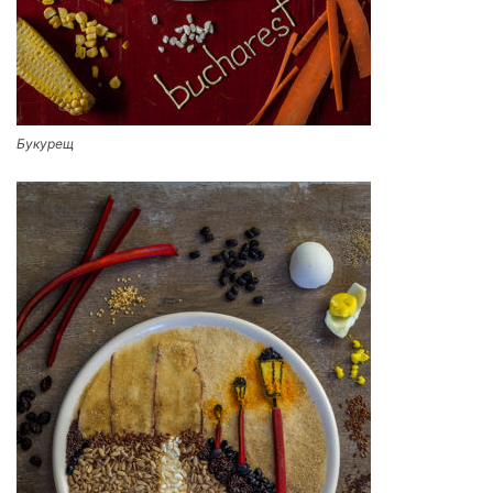
Букурещ