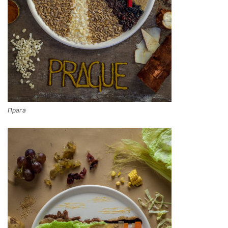
Прага