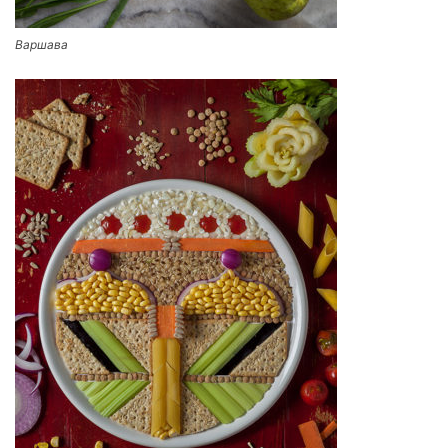
Варшава