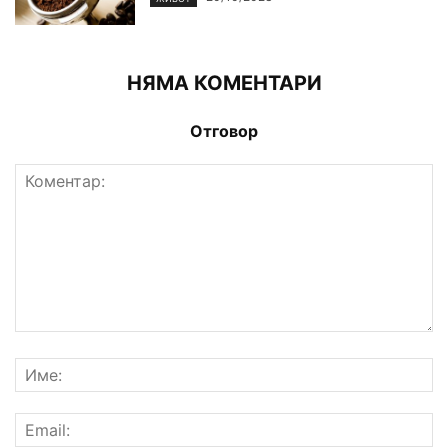
НЯМА КОМЕНТАРИ
Отговор