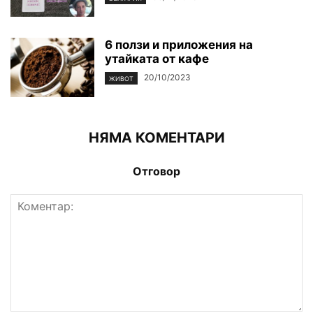
6 ползи и приложения на
утайката от кафе
20/10/2023
ЖИВОТ
НЯМА КОМЕНТАРИ
Отговор