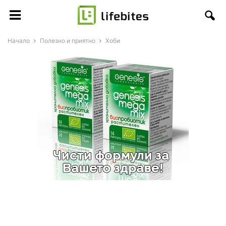
Начало
Полезно и приятно
Хоби