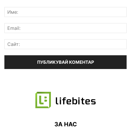
ЗА НАС