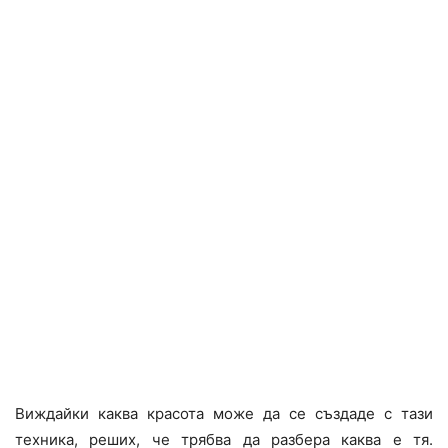
Виждайки каква красота може да се създаде с тази
техника, реших, че трябва да разбера каква е тя.