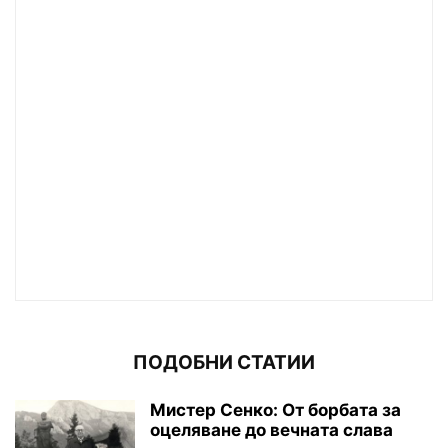
ПОДОБНИ СТАТИИ
Мистер Сенко: От борбата за
оцеляване до вечната слава