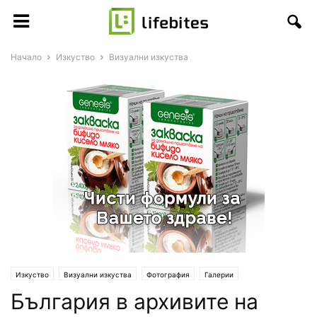
Начало
Изкуство
Визуални изкуства
Изкуство
Визуални изкуства
Фотография
Галерии
България в архивите на