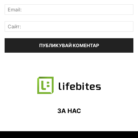
ЗА НАС