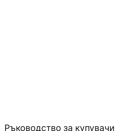
Ръководство за купувачи