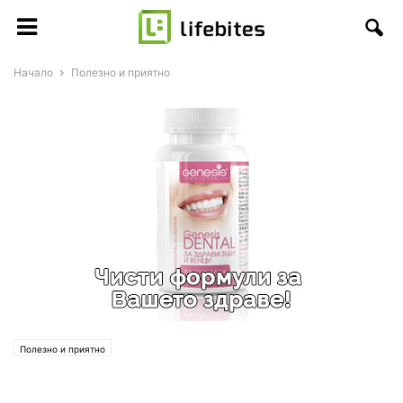
Начало
Полезно и приятно
Полезно и приятно