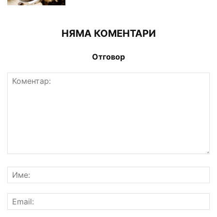
НЯМА КОМЕНТАРИ
Отговор