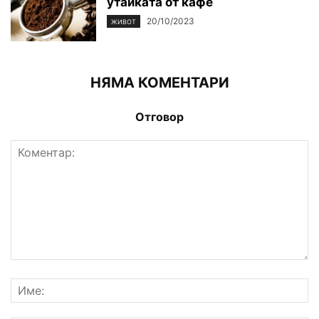
утайката от кафе
20/10/2023
ЖИВОТ
НЯМА КОМЕНТАРИ
Отговор