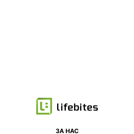
ЗА НАС