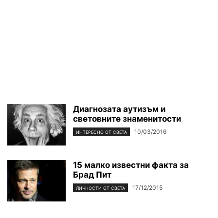
Диагнозата аутизъм и
световните знаменитости
10/03/2016
ИНТЕРЕСНО ОТ СВЕТА
15 малко известни факта за
Брад Пит
17/12/2015
ЛИЧНОСТИ ОТ СВЕТА